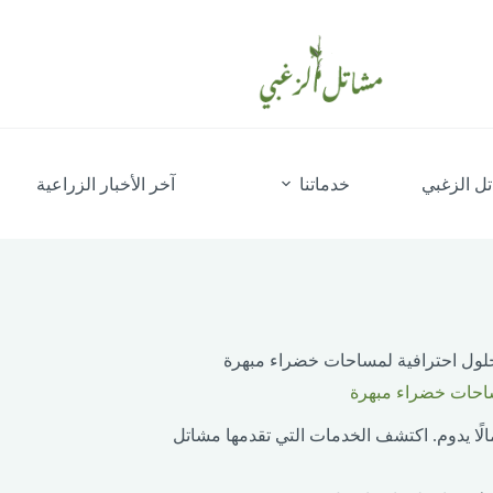
ل الزغبي
خدماتنا
آخر الأخبار الزراعية
حلول احترافية لمساحات خضراء مبهرة
ساحات خضراء مبهرة
ا يدوم. اكتشف الخدمات التي تقدمها مشاتل