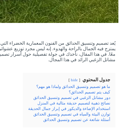
يُعد تصميم وتنسيق الحدائق من الفنون المعمارية الخضراء التي ت
يمتزج فيه الجمال بالراحة والهدوء. إنه ليس مجرد توزيع عشوائي
معًا. في هذا المقال، نأخذك في جولة تفصيلية حول أسرار تصميم
مشاتل الزغبي الرائد في هذا المجال.
جدول المحتوي
hide
ما هو تصميم وتنسيق الحدائق ولماذا هو مهم؟
كيف يتم تصميم الحدائق؟
دور مشاتل الزغبي في تصميم وتنسيق الحدائق
نصائح ذهبية لتصميم حديقة مثالية في المنزل
استخدام الإضاءة والديكور في إبراز جمال الحديقة
توازن البيئة والمياه في تصميم وتنسيق الحدائق
أسئلة شائعة عن تصميم وتنسيق الحدائق