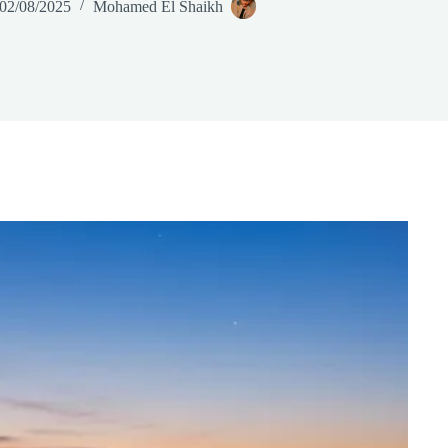
02/08/2025
Mohamed El Shaikh