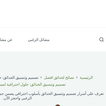
مشاتل الزغبي
عن مشات
الرئيسية
نصائح لحدائق افضل
تصميم وتنسيق الحدائق: 
تصميم وتنسيق الحدائق: حلول احترافية لم
تعرف على أسرار تصميم وتنسيق الحدائق بأسلوب احترافي يضمن جمالً
الزغبي واحجز الآن.