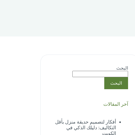
البحث
البحث
آخر المقالات
أفكار لتصميم حديقة منزل بأقل
التكاليف: دليلك الذكي في
الكويت