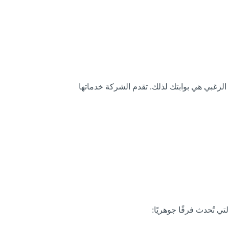
الزغبي هي بوابتك لذلك. تقدم الشركة خدماتها
ي تُحدث فرقًا جوهريًا: