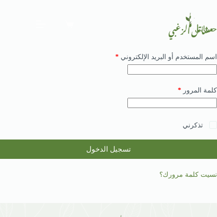
حسابي
اسم المستخدم أو البريد الإلكتروني
*
كلمة المرور
*
تذكرني
تسجيل الدخول
نسيت كلمة مرورك؟