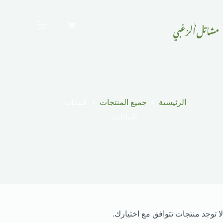
الرئيسية
جميع المنتجات
النباتات
النباتات
لا توجد منتجات تتوافق مع اختيارك.