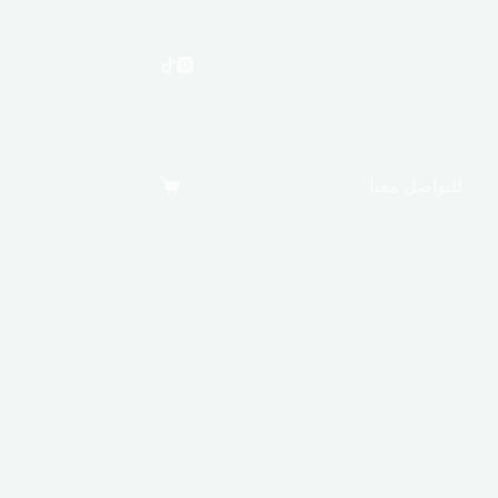
للتواصل معنا