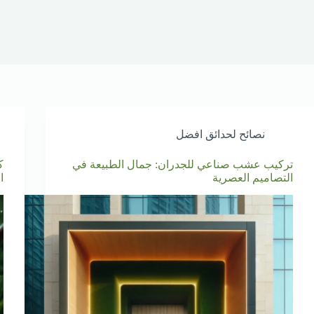
نصائح لحدائق افضل
تركيب عشب صناعي للجدران: جمال الطبيعة في
ك
التصاميم العصرية
ا