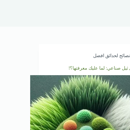
نصائح لحدائق افضل
ثيل صناعي: لما عليك معرفتها؟!