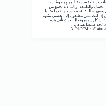
باتات داخلية سريعة النمو موضوعًا جذابا
الجمال والطبيعة، وذلك لأنه يجمع بين
وسهولة الرعاية، مما يجعلها خيارا مثاليا
 إذا كنت ممن يتطلعون إلى تحسين بيئتهم
ية بشكل سريع وفعال، حيث تأتي هذه
ات كحلا طبيعيا يساهم…
31/01/2024
Shaimaa