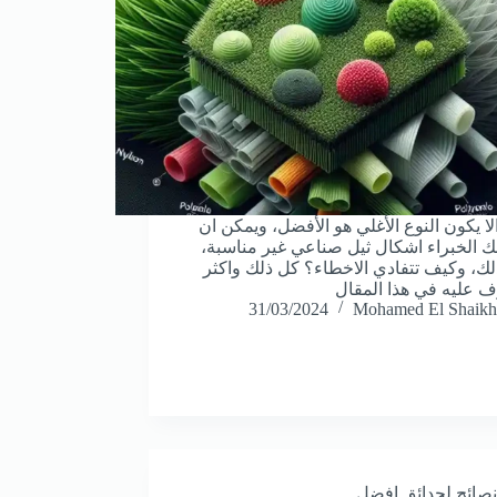
لا يكون النوع الأغلي هو الأفضل، ويمكن ان
لك الخبراء اشكال ثيل صناعي غير مناسبة،
ك، وكيف تتفادي الاخطاء؟ كل ذلك واكثر
 عليه في هذا المقال
31/03/2024
Mohamed El Shaikh
نصائح لحدائق افضل