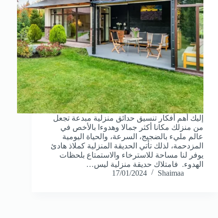
إليك أهم أفكار تنسيق حدائق منزلية مبدعة تجعل
من منزلك مكانا أكثر جمالا وهدوءا بالأخص في
عالم مليء بالضجيج، السرعة، والحياة اليومية
المزدحمة، لذلك تأتي الحديقة المنزلية كملاذ هادئ
يوفر لنا مساحة للاسترخاء والاستمتاع بلحظات
الهدوء. فامتلاك حديقة منزلية ليس…
17/01/2024
Shaimaa