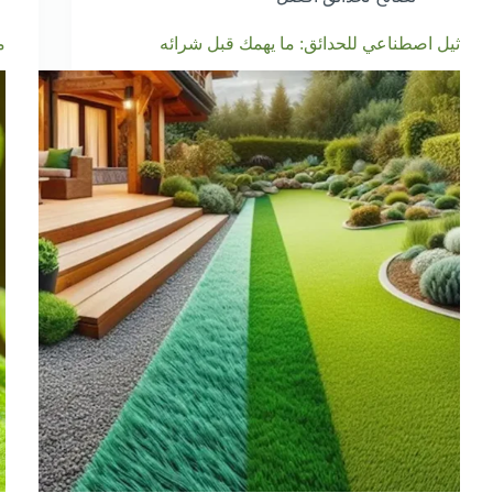
ثيل اصطناعي للحدائق: ما يهمك قبل شرائه
م