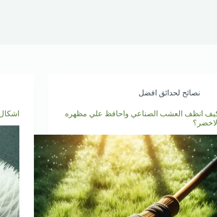
نصائح لحدائق افضل
يف انظف العشب الصناعي واحافظ علي مظهره
اشكال 
لاخضر؟