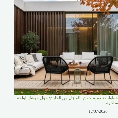
خطوات تصميم حوش المنزل من الخارج: حول حوشك لواحة
ساحرة
12/07/2026