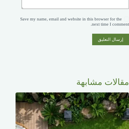
Save my name, email and website in this browser for the
next time I comment.
إرسال التعليق
مقالات مشابهة