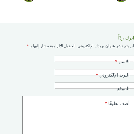
اترك ردّاً
لن يتم نشر عنوان بريدك الإلكتروني.
الحقول الإلزامية مشار إليها بـ
*
*
الاسم
*
البريد الإلكتروني
الموقع
*
أضف تعليقًا