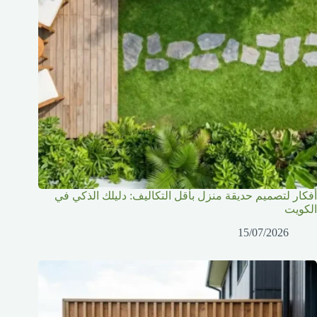
أفكار لتصميم حديقة منزل بأقل التكاليف: دليلك الذكي في
الكويت
15/07/2026