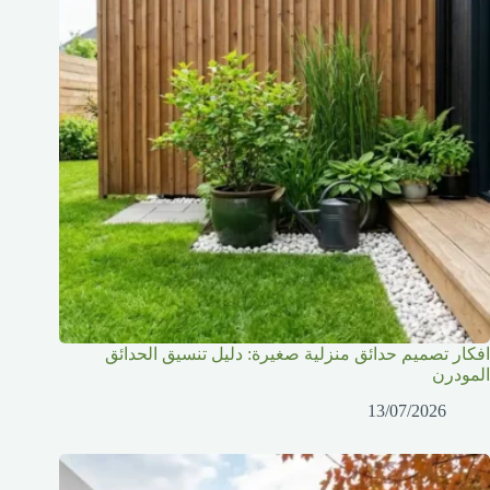
افكار تصميم حدائق منزلية صغيرة: دليل تنسيق الحدائق
المودرن
13/07/2026