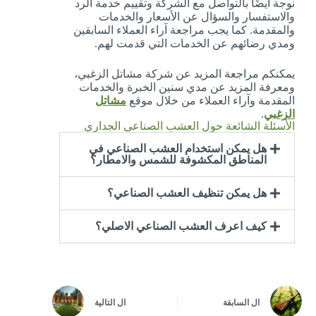
نوجة أيضًا بالتواصل مع الشركة وتقييم خدمة الرد
والاستفسار والسؤال عن الأسعار والخدمات
والمقدمة. كما يجب مراجعة آراء العملاء السابقين
ومدي رضائهم عن الخدمات التي قدمت لهم.
يمكنكم مراجعة المزيد عن شركة مشاتل الزغبي،
ومعرفة المزيد عن مدي سنين الخبرة والخدمات
المقدمة وآراء العملاء من خلال موقع
مشاتل
الزغبي
.
الأسئلة الشائعة حول العشب الصناعي الجداري
هل يمكن استخدام العشب الصناعي في
المناطق المكشوفة للشمس والامطار؟
هل يمكن تنظيف العشب الصناعي؟
كيف اعرف العشب الصناعي الاصلي؟
ال
السابقة
ال
التالية