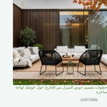
خطوات تصميم حوش المنزل من الخارج: حول حوشك لواحة
ساحرة
12/07/2026