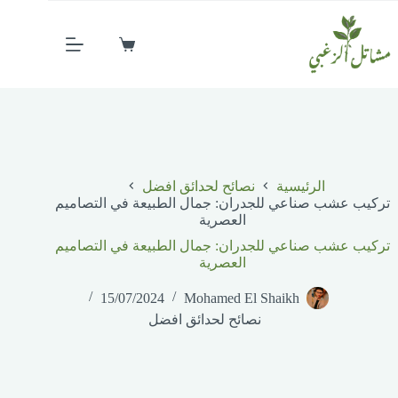
الرئيسية
نصائح لحدائق افضل
تركيب عشب صناعي للجدران: جمال الطبيعة في التصاميم
العصرية
تركيب عشب صناعي للجدران: جمال الطبيعة في التصاميم
العصرية
15/07/2024
Mohamed El Shaikh
نصائح لحدائق افضل