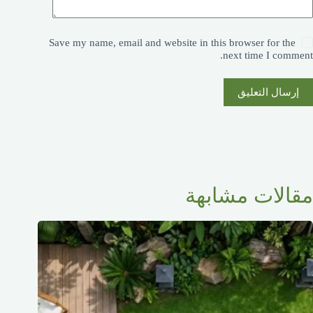
Save my name, email and website in this browser for the
next time I comment.
إرسال التعليق
مقالات مشابهة