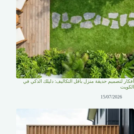
أفكار لتصميم حديقة منزل بأقل التكاليف: دليلك الذكي في
الكويت
15/07/2026