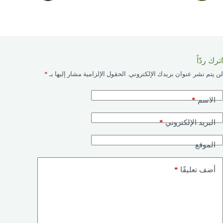
اترك ردّاً
لن يتم نشر عنوان بريدك الإلكتروني.
الحقول الإلزامية مشار إليها بـ
*
*
الاسم
*
البريد الإلكتروني
الموقع
*
أضف تعليقًا