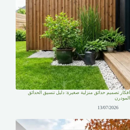
افكار تصميم حدائق منزلية صغيرة: دليل تنسيق الحدائق
المودرن
13/07/2026