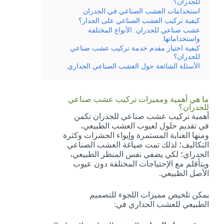
للجدران؟
استخدامات العشب الصناعي في الجدران
كيفية تركيب العشب الصناعي على الجدار؟
عشب صناعي للجدران: الأنواع المختلفة
واستخداماتها.
كيفية اختيار مقدم خدمة تركيب عشب صناعي
للجدران؟
الأسئلة الشائعة حول العشب الصناعي الجداري
ما هي أهمية ومميزات تركيب عشب صناعي
للجدران؟
أهمية تركيب عشب صناعي للجدران تكمن
في تقديم حلول لعيوب العشب الطبيعي،
ومنها العناية المستمرة وإيواء الحشرات وكثرة
التكاليف؛ لذلك تمت صياغة العشب الصناعي
الجدراي؛ لكي يضفي نفس المنظر الطبيعي،
ويتأقلم مع الإحتياجات المختلفة دون عيوب
الأصل الطبيعي.
يمكن تلخيص مميزات اللجوء للتصميم
الطبيعي للعشب الجداري في: