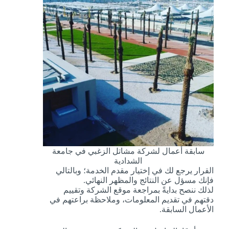
سابقة أعمال لشركة مشاتل الزغبي في جامعة
الشدادية
القرار يرجع لك في إختيار مقدم الخدمة؛ وبالتالي
فإنك مسؤل عن النتائج والمظهر النهائي.
لذلك ننصح بدايةً بمراجعة موقع الشركة وتقييم
دقتهم في تقديم المعلومات، وملاحظة براعتهم في
الأعمال السابقة.